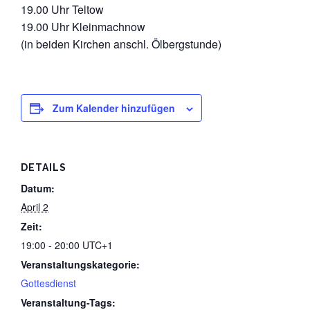
19.00 Uhr Teltow
Datenschutz
19.00 Uhr Kleinmachnow
(in beiden Kirchen anschl. Ölbergstunde)
Zum Kalender hinzufügen
DETAILS
Datum:
April 2
Zeit:
19:00 - 20:00
UTC+1
Veranstaltungskategorie:
Gottesdienst
Veranstaltung-Tags: