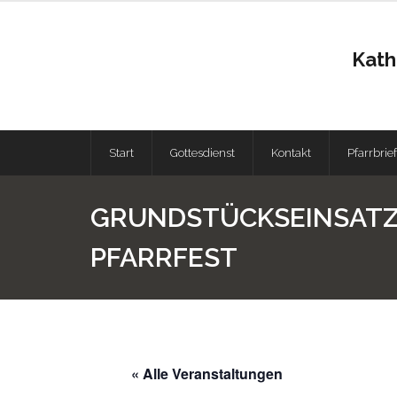
Kath
Start
Gottesdienst
Kontakt
Pfarrbrief
GRUNDSTÜCKSEINSATZ
PFARRFEST
« Alle Veranstaltungen