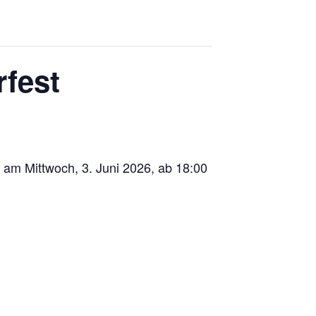
rfest
 am Mittwoch, 3. Juni 2026, ab 18:00