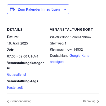
Zum Kalender hinzufügen
DETAILS
VERANSTALTUNGSORT
Datum:
Waldfriedhof Kleinmachnow
18. April 2025
Steinweg 1
Kleinmachnow
,
14532
Zeit:
Deutschland
Google Karte
07:00 - 09:00
UTC+1
anzeigen
Veranstaltungskategor
ie:
Gottesdienst
Veranstaltung-Tags:
Fastenzeit
Gründonnerstag
Karfreitag