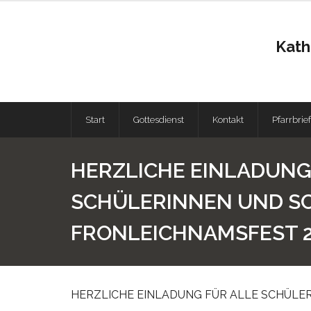
Kath
Start
Gottesdienst
Kontakt
Pfarrbrief
HERZLICHE EINLADUNG
SCHÜLERINNEN UND S
FRONLEICHNAMSFEST 
HERZLICHE EINLADUNG FÜR ALLE SCHÜLE