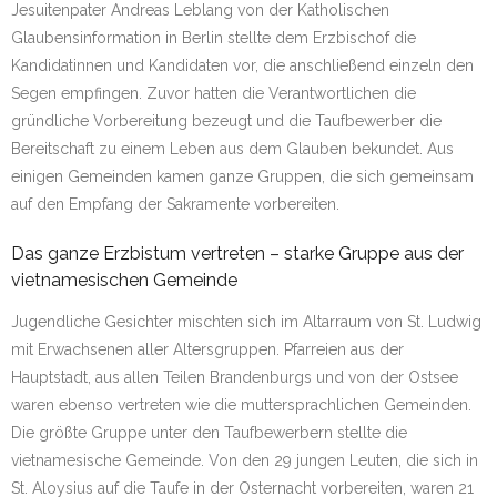
Jesuitenpater Andreas Leblang von der Katholischen
Glaubensinformation in Berlin stellte dem Erzbischof die
Kandidatinnen und Kandidaten vor, die anschließend einzeln den
Segen empfingen. Zuvor hatten die Verantwortlichen die
gründliche Vorbereitung bezeugt und die Taufbewerber die
Bereitschaft zu einem Leben aus dem Glauben bekundet. Aus
einigen Gemeinden kamen ganze Gruppen, die sich gemeinsam
auf den Empfang der Sakramente vorbereiten.
Das ganze Erzbistum vertreten – starke Gruppe aus der
vietnamesischen Gemeinde
Jugendliche Gesichter mischten sich im Altarraum von St. Ludwig
mit Erwachsenen aller Altersgruppen. Pfarreien aus der
Hauptstadt, aus allen Teilen Brandenburgs und von der Ostsee
waren ebenso vertreten wie die muttersprachlichen Gemeinden.
Die größte Gruppe unter den Taufbewerbern stellte die
vietnamesische Gemeinde. Von den 29 jungen Leuten, die sich in
St. Aloysius auf die Taufe in der Osternacht vorbereiten, waren 21