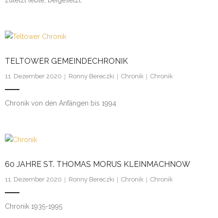
zuletzt lebte, beigesetzt.
Datenschutz
TELTOWER GEMEINDECHRONIK
11. Dezember 2020
Ronny Bereczki
Chronik
Chronik
Chronik von den Anfängen bis 1994
60 JAHRE ST. THOMAS MORUS KLEINMACHNOW
11. Dezember 2020
Ronny Bereczki
Chronik
Chronik
Chronik 1935-1995