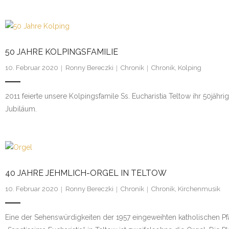
50 JAHRE KOLPINGSFAMILIE
10. Februar 2020
Ronny Bereczki
Chronik
Chronik
,
Kolping
2011 feierte unsere Kolpingsfamile Ss. Eucharistia Teltow ihr 50jähri
Jubiläum.
40 JAHRE JEHMLICH-ORGEL IN TELTOW
10. Februar 2020
Ronny Bereczki
Chronik
Chronik
,
Kirchenmusik
Eine der Sehenswürdigkeiten der 1957 eingeweihten katholischen Pf